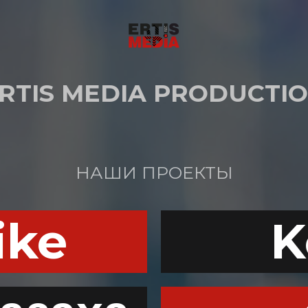
RTIS MEDIA PRODUCTI
НАШИ ПРОЕКТЫ
ike
K