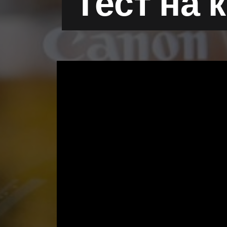
Тест на 