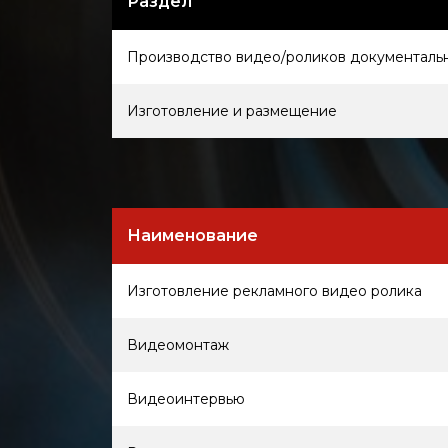
Раздел
Производство видео/роликов документаль
Изготовление и размещение
Наименование
Изготовление рекламного видео ролика
Видеомонтаж
Видеоинтервью