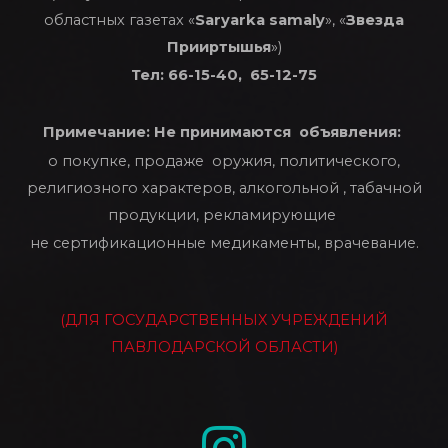
областных газетах «
Saryarka samaly
», «
Звезда
Прииртышья
»)
Тел: 66-15-40, 65-12-75
Примечание: Не принимаются объявления:
о покупке, продаже оружия, политического,
религиозного характеров, алкогольной , табачной
продукции, рекламирующие
не сертификационные медикаменты, врачевание.
(ДЛЯ ГОСУДАРСТВЕННЫХ УЧРЕЖДЕНИЙ
ПАВЛОДАРСКОЙ ОБЛАСТИ)