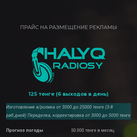
ПРАЙС НА РАЗМЕЩЕНИЕ РЕКЛАМЫ
125 тенге (6 выходов в день)
Изготовление а/ролика от 3000 до 25000 тенге (3-8
раб.дней) Переделка, корректировка от 3000 до 5000 тенге
Прогноз погоды
50.000 тенге в месяц