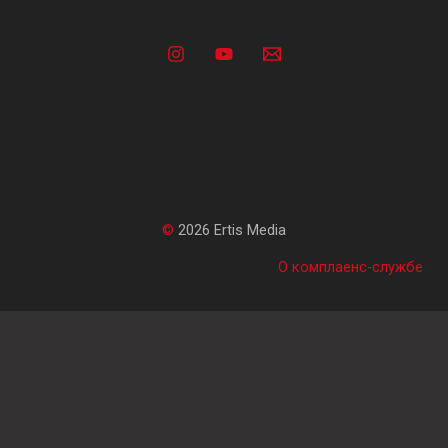
©
2026 Ertis Media
О комплаенс-службе