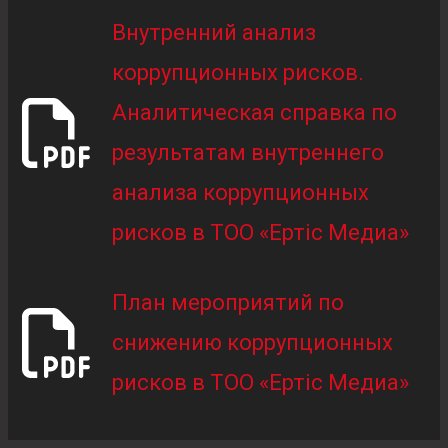
Внутренний анализ
коррупционных рисков.
Аналитическая справка по
результатам внутреннего
анализа коррупционных
рисков в ТОО «Ертіс Медиа»
План мероприятий по
снижению коррупционных
рисков в ТОО «Ертіс Медиа»